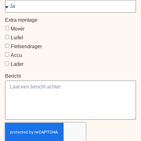
Extra montage
Mover
Luifel
Fietsendrager
Accu
Lader
Bericht