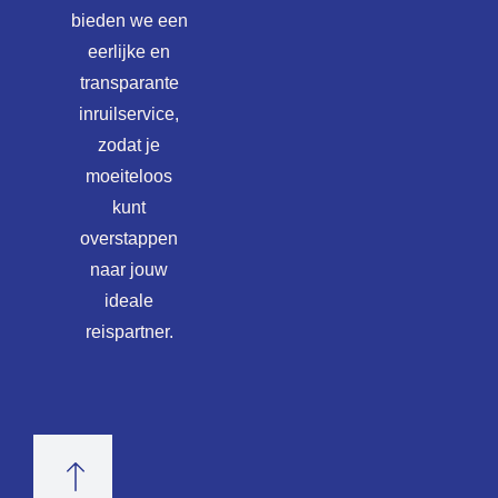
bieden we een
eerlijke en
transparante
inruilservice,
zodat je
moeiteloos
kunt
overstappen
naar jouw
ideale
reispartner.