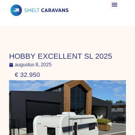
HOBBY EXCELLENT SL 2025
augustus 8, 2025
€ 32.950