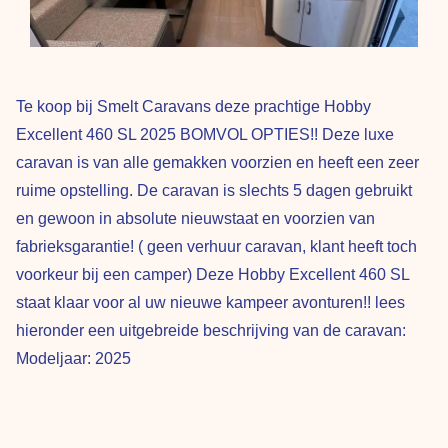
Te koop bij Smelt Caravans deze prachtige Hobby
Excellent 460 SL 2025 BOMVOL OPTIES!! Deze luxe
caravan is van alle gemakken voorzien en heeft een zeer
ruime opstelling. De caravan is slechts 5 dagen gebruikt
en gewoon in absolute nieuwstaat en voorzien van
fabrieksgarantie! ( geen verhuur caravan, klant heeft toch
voorkeur bij een camper) Deze Hobby Excellent 460 SL
staat klaar voor al uw nieuwe kampeer avonturen!! lees
hieronder een uitgebreide beschrijving van de caravan:
Modeljaar: 2025