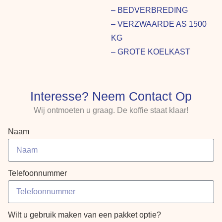
– BEDVERBREDING
– VERZWAARDE AS 1500
KG
– GROTE KOELKAST
Interesse? Neem Contact Op
Wij ontmoeten u graag. De koffie staat klaar!
Naam
Telefoonnummer
Wilt u gebruik maken van een pakket optie?